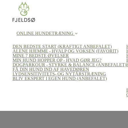
ONLINE HUNDETRÆNING
DEN BEDSTE START (KRAFTIGT ANBEFALET)
ALENE HJEMME - HVALP OG VOKSEN (FAVORIT)
MINE 7 BEDSTE ØVELSER
MIN HUND HOPPER OP - HVAD GØR JEG?
DOGPARKOUR - STYRKE & BALANCE (ANBEFALET)
FÅ DIN HUND IND AF HAVEDØREN
LYDSENSITIVITETS- OG NYTÅRSTRÆNING
BLIV EKSPERT I EGEN HUND (ANBEFALET)