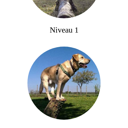
Niveau 1