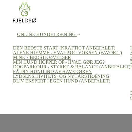
ONLINE HUNDETRÆNING
DEN BEDSTE START (KRAFTIGT ANBEFALET)
ALENE HJEMME - HVALP OG VOKSEN (FAVORIT)
MINE 7 BEDSTE ØVELSER
MIN HUND HOPPER OP - HVAD GØR JEG?
DOGPARKOUR - STYRKE & BALANCE (ANBEFALET)
FÅ DIN HUND IND AF HAVEDØREN
LYDSENSITIVITETS- OG NYTÅRSTRÆNING
BLIV EKSPERT I EGEN HUND (ANBEFALET)