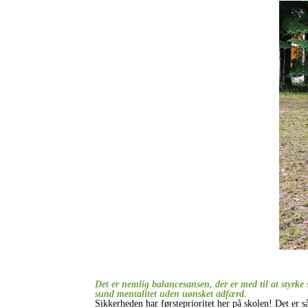
Det er nemlig balancesansen, der er med til at styrke
sund mentalitet uden uønsket adfærd.
Sikkerheden har førsteprioritet her på skolen! Det er 