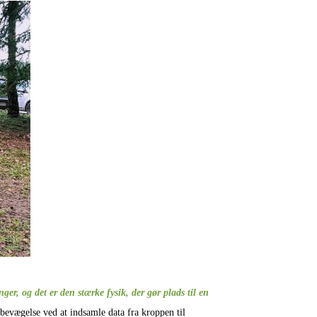
er, og det er den stærke fysik, der gør plads til en
 bevægelse ved at indsamle data fra kroppen til