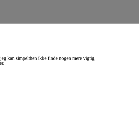
 jeg kan simpelthen ikke finde nogen mere vigtig,
er.