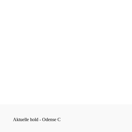
Aktuelle hold - Odense C