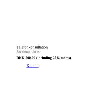
Telefonkonsultation
Jeg ringer dig op
DKK
500.00
(including 25% moms)
Køb nu