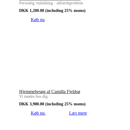
Personlig vejledning - adfærdsproblem
DKK
1,200.00
(including 25% moms)
Køb nu
Hjemmebesøg af Camilla Fjeldsø
Vi mødes hos dig
DKK
3,900.00
(including 25% moms)
Køb nu
Læs mere